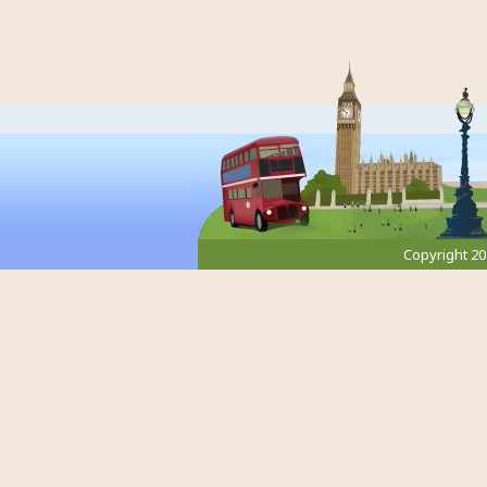
Copyright 2