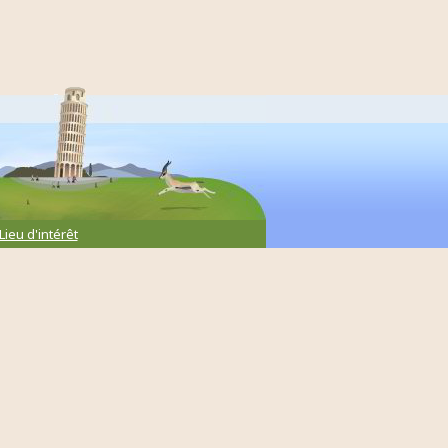
Lieu d'intérêt