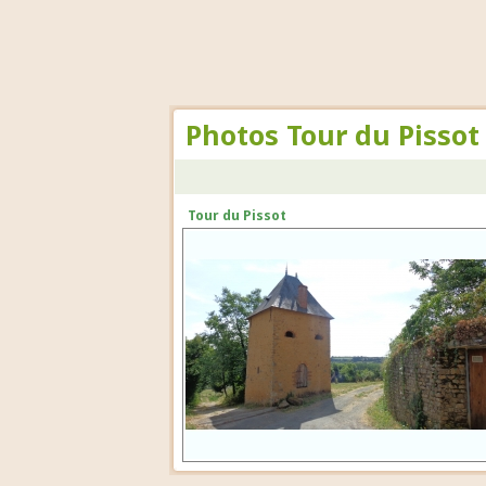
Photos Tour du Pissot 
Tour du Pissot