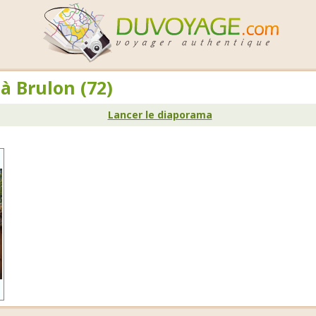
à Brulon (72)
Lancer le diaporama