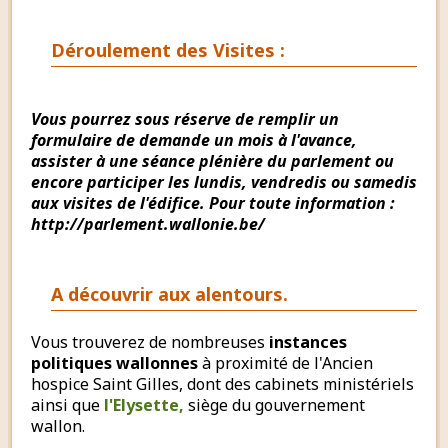
Déroulement des Visites :
Vous pourrez sous réserve de remplir un
formulaire de demande un mois à l'avance,
assister à une séance plénière du parlement ou
encore participer les lundis, vendredis ou samedis
aux visites de l'édifice. Pour toute information :
http://parlement.wallonie.be/
A découvrir aux alentours.
Vous trouverez de nombreuses
instances
politiques wallonnes
à proximité de l'Ancien
hospice Saint Gilles, dont des cabinets ministériels
ainsi que
l'Elysette,
siège du gouvernement
wallon.