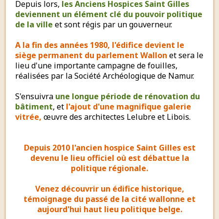
Depuis lors,
les Anciens Hospices Saint Gilles
deviennent un élément clé du pouvoir politique
de la ville
et sont régis par un gouverneur.
A la fin des années 1980, l'édifice devient le
siège permanent du parlement Wallon
et sera le
lieu d'une importante campagne de fouilles,
réalisées par la Société Archéologique de Namur.
S'ensuivra
une longue période de rénovation du
bâtiment
, et
l'ajout d'une magnifique galerie
vitrée,
œuvre des architectes Lelubre et Libois.
Depuis 2010 l'ancien hospice Saint Gilles est
devenu le lieu officiel où est débattue la
politique régionale.
Venez découvrir un édifice historique,
témoignage du passé de la cité wallonne et
aujourd'hui haut lieu politique belge.