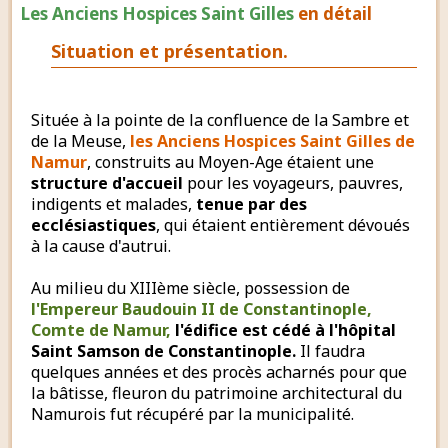
Les Anciens Hospices Saint Gilles
en détail
Situation et présentation.
Située à la pointe de la confluence de la Sambre et
de la Meuse,
les Anciens Hospices Saint Gilles de
Namur
, construits au Moyen-Age étaient une
structure d'accueil
pour les voyageurs, pauvres,
indigents et malades,
tenue par des
ecclésiastiques
, qui étaient entièrement dévoués
à la cause d'autrui.
Au milieu du XIIIème siècle, possession de
l'Empereur Baudouin II de Constantinople,
Comte de Namur,
l'édifice est cédé à l'hôpital
Saint Samson de Constantinople.
Il faudra
quelques années et des procès acharnés pour que
la bâtisse, fleuron du patrimoine architectural du
Namurois fut récupéré par la municipalité.