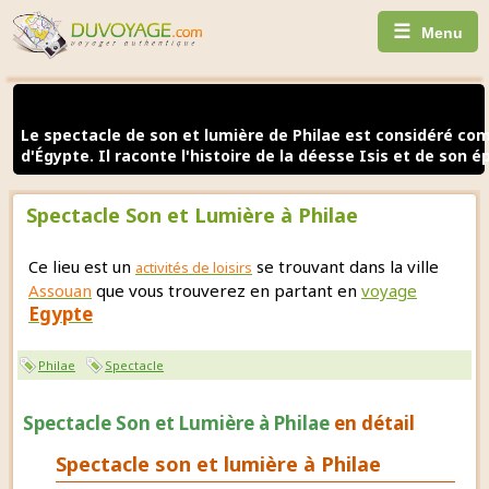
☰
Menu
Le spectacle de son et lumière de Philae est considéré co
d'Égypte. Il raconte l'histoire de la déesse Isis et de son é
Spectacle Son et Lumière à Philae
Ce lieu est un
se trouvant dans la ville
activités de loisirs
Assouan
que vous trouverez en partant en
voyage
Egypte
Philae
Spectacle
Spectacle Son et Lumière à Philae
en détail
Spectacle son et lumière à Philae