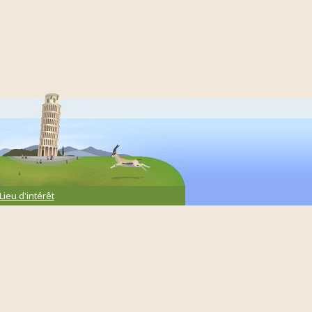
Lieu d'intérêt