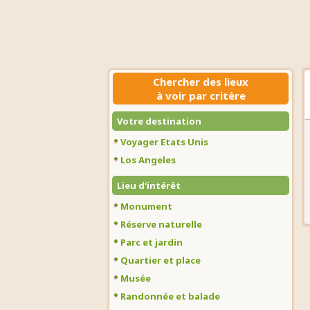
Chercher des lieux
à voir par critère
Votre destination
Voyager Etats Unis
Los Angeles
Lieu d'intérêt
Monument
Réserve naturelle
Parc et jardin
Quartier et place
Musée
Randonnée et balade