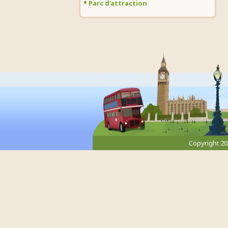
Parc d'attraction
Copyright 2