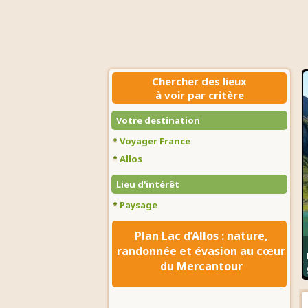
Chercher des lieux
à voir par critère
Votre destination
Voyager France
Allos
Lieu d'intérêt
Paysage
Plan Lac d’Allos : nature,
randonnée et évasion au cœur
du Mercantour