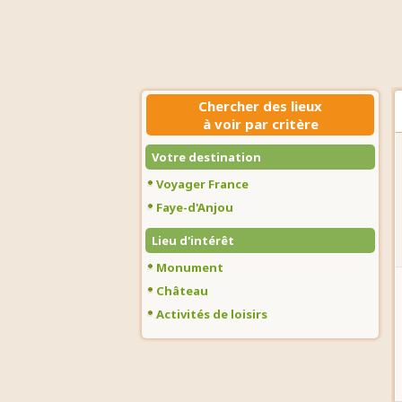
Chercher des lieux
à voir par critère
Votre destination
Voyager France
Faye-d'Anjou
Lieu d'intérêt
Monument
Château
Activités de loisirs