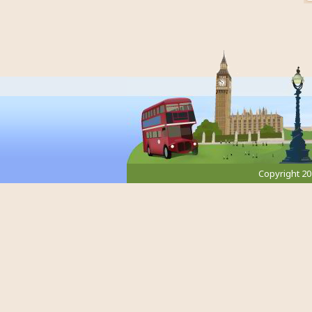
Copyright 2