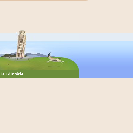
Lieu d'intérêt