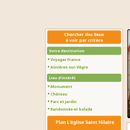
Chercher des lieux
à voir par critère
Votre destination
Voyager France
Asnières-sur-Vègre
Lieu d'intérêt
Monument
Château
Parc et jardin
Randonnée et balade
Plan L'église Saint Hilaire