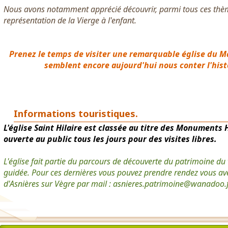
Nous avons notamment apprécié découvrir, parmi tous ces th
représentation de la Vierge à l'enfant.
Prenez le temps de visiter une remarquable église du M
semblent encore aujourd'hui nous conter l'histo
Informations touristiques.
L'église Saint Hilaire est classée au titre des Monuments 
ouverte au public tous les jours pour des visites libres.
L'église fait partie du parcours de découverte du patrimoine du v
guidée. Pour ces dernières vous pouvez prendre rendez vous ave
d'Asnières sur Vègre par mail : asnieres.patrimoine@wanadoo.