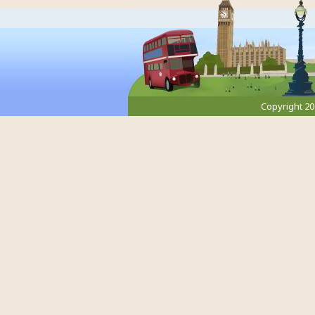
Copyright 2