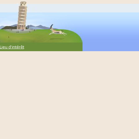
Lieu d'intérêt