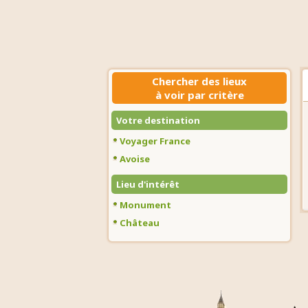
Chercher des lieux
à voir par critère
Votre destination
Voyager France
Avoise
Lieu d'intérêt
Monument
Château