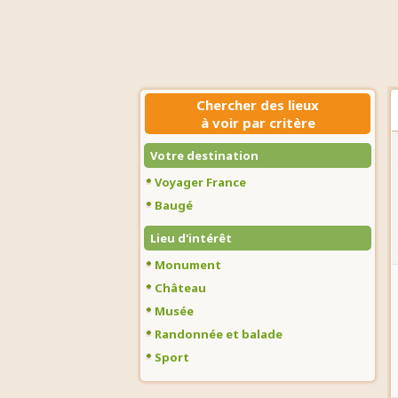
Chercher des lieux
à voir par critère
Votre destination
Voyager France
Baugé
Lieu d'intérêt
Monument
Château
Musée
Randonnée et balade
Sport