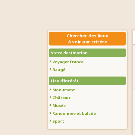
Chercher des lieux
à voir par critère
Votre destination
Voyager France
Baugé
Lieu d'intérêt
Monument
Château
Musée
Randonnée et balade
Sport