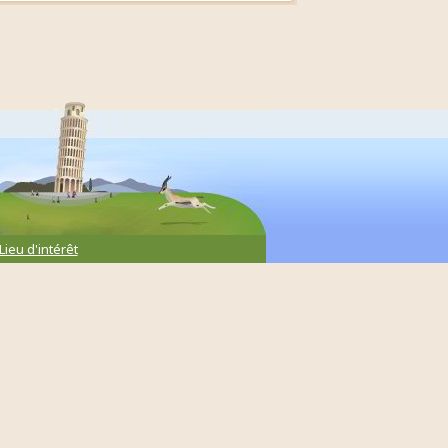
Lieu d'intérêt