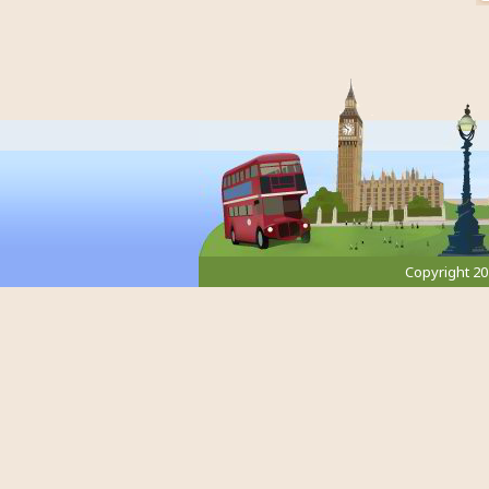
Copyright 2