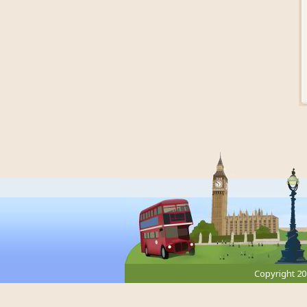
Copyright 2