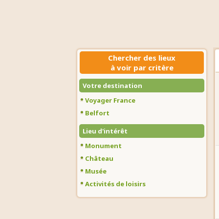
Chercher des lieux
à voir par critère
Votre destination
Voyager France
Belfort
Lieu d'intérêt
Monument
Château
Musée
Activités de loisirs