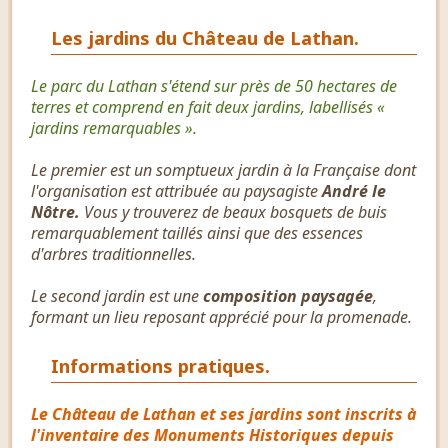
Les jardins du Château de Lathan.
Le parc du Lathan s'étend sur près de 50 hectares de
terres et comprend en fait deux jardins, labellisés «
jardins remarquables ».
Le premier est un somptueux jardin à la Française dont
l'organisation est attribuée au paysagiste
André le
Nôtre.
Vous y trouverez de beaux bosquets de buis
remarquablement taillés ainsi que des essences
d'arbres traditionnelles.
Le second jardin est une
composition paysagée
,
formant un lieu reposant apprécié pour la promenade.
Informations pratiques.
Le Château de Lathan et ses jardins sont inscrits à
l'inventaire des Monuments Historiques depuis