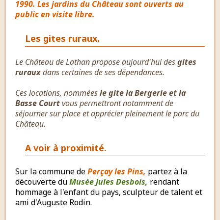
1990. Les jardins du Château sont ouverts au
public en visite libre.
Les gites ruraux.
Le Château de Lathan propose aujourd'hui des
gites
ruraux
dans certaines de ses dépendances.
Ces locations, nommées
le gite la Bergerie et la
Basse Court
vous permettront notamment de
séjourner sur place et apprécier pleinement le parc du
Château.
A voir à proximité.
Sur la commune de
Perçay les Pins,
partez à la
découverte du
Musée Jules Desbois,
rendant
hommage à l'enfant du pays, sculpteur de talent et
ami d'Auguste Rodin.