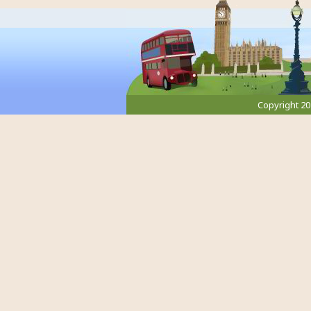
Copyright 2