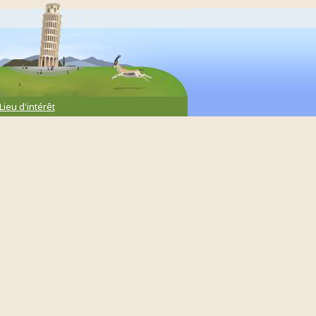
Lieu d'intérêt