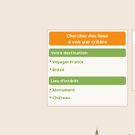
Chercher des lieux
à voir par critère
Votre destination
Voyager France
Brézé
Lieu d'intérêt
Monument
Château