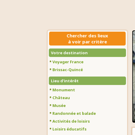
Chercher des lieux
à voir par critère
Votre destination
Voyager France
Brissac-Quincé
Lieu d'intérêt
Monument
Château
Musée
Randonnée et balade
Activités de loisirs
Loisirs éducatifs