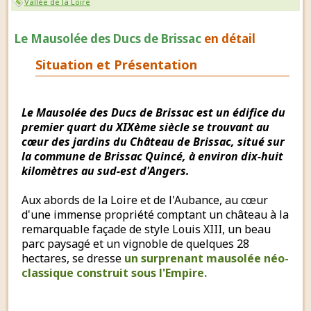
Vallée de la Loire
Le Mausolée des Ducs de Brissac
en détail
Situation et Présentation
Le Mausolée des Ducs de Brissac est un édifice du
premier quart du XIXème siècle se trouvant au
cœur des jardins du Château de Brissac, situé sur
la commune de Brissac Quincé, à environ dix-huit
kilomètres au sud-est d'Angers.
Aux abords de la Loire et de l'Aubance, au cœur
d'une immense propriété comptant un château à la
remarquable façade de style Louis XIII, un beau
parc paysagé et un vignoble de quelques 28
hectares, se dresse
un surprenant mausolée néo-
classique construit sous l'Empire.