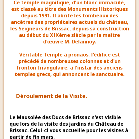
Ce temple magnifique, d'un blanc immaculé,
est classé au titre des Monuments Historiques
depuis 1991. Il abrite les tombeaux des
ancêtres des propriétaires actuels du château,
les Seigneurs de Brissac, depuis sa construction
au début du XIXème siècle par le maître
d'œuvre M. Delannoy.
Véritable Temple à pronaos, l'édifice est
précédé de nombreuses colonnes et d'un
fronton triangulaire, à l'instar des anciens
temples grecs, qui annoncent le sanctuaire.
Déroulement de la Visite.
Le Mausolée des Ducs de Brissac n'est visible
que lors de la visite des jardins du Château de
Brissac. Celui-ci vous accueille pour les visites à
partir de fin mars.