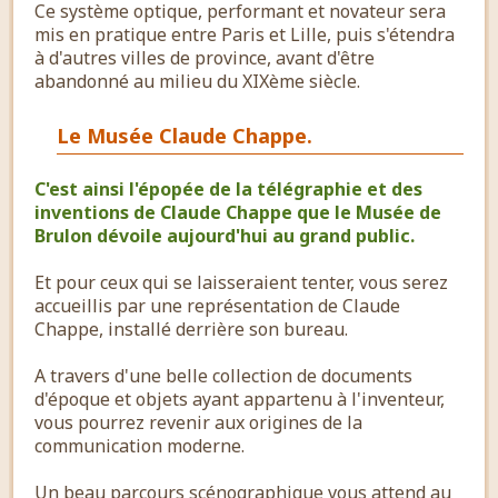
Ce système optique, performant et novateur sera
mis en pratique entre Paris et Lille, puis s'étendra
à d'autres villes de province, avant d'être
abandonné au milieu du XIXème siècle.
Le Musée Claude Chappe.
C'est ainsi l'épopée de la télégraphie et des
inventions de Claude Chappe que le Musée de
Brulon dévoile aujourd'hui au grand public.
Et pour ceux qui se laisseraient tenter, vous serez
accueillis par une représentation de Claude
Chappe, installé derrière son bureau.
A travers d'une belle collection de documents
d'époque et objets ayant appartenu à l'inventeur,
vous pourrez revenir aux origines de la
communication moderne.
Un beau parcours scénographique vous attend au