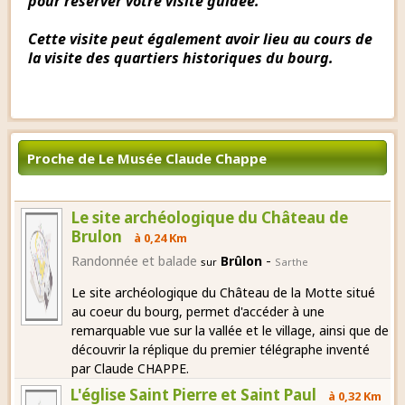
pour réserver votre visite guidée.
Cette visite peut également avoir lieu au cours de
la visite des quartiers historiques du bourg.
Proche de Le Musée Claude Chappe
Le site archéologique du Château de
Brulon
à 0,24 Km
-
Randonnée et balade
Brûlon
sur
Sarthe
Le site archéologique du Château de la Motte situé
au coeur du bourg, permet d'accéder à une
remarquable vue sur la vallée et le village, ainsi que de
découvrir la réplique du premier télégraphe inventé
par Claude CHAPPE.
L'église Saint Pierre et Saint Paul
à 0,32 Km