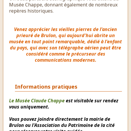
Musée Chappe, donnant également de nombreux
repères historiques.
Venez apprécier les vieilles pierres de l'ancien
prieuré de Brulon, qui aujourd'hui abrite un
musée en tout point remarquable, dédié à l'enfant
du pays, qui avec son télégraphe aérien peut être
considéré comme le précurseur des
communications modernes.
Informations pratiques
Le Musée Claude Chappe
est visitable sur rendez
vous uniquement.
Vous pouvez joindre directement la mairie de
Brulon ou l'Association du Patrimoine de la cité