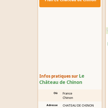
Le
Infos pratiques sur
Château de Chinon
Où
France
Chinon
Adresse
CHATEAU DE CHINON