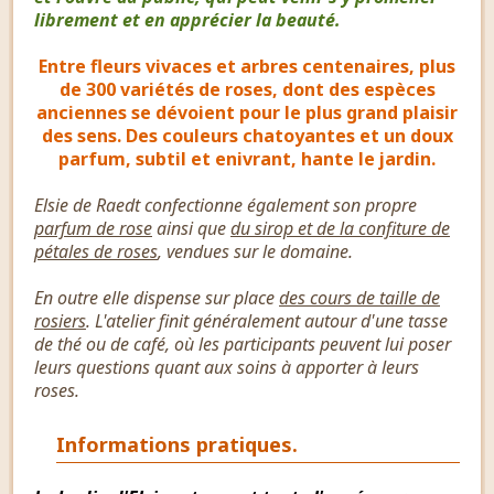
librement et en apprécier la beauté.
Entre fleurs vivaces et arbres centenaires, plus
de 300 variétés de roses, dont des espèces
anciennes se dévoient pour le plus grand plaisir
des sens. Des couleurs chatoyantes et un doux
parfum, subtil et enivrant, hante le jardin.
Elsie de Raedt confectionne également son propre
parfum de rose
ainsi que
du sirop et de la confiture de
pétales de roses
, vendues sur le domaine.
En outre elle dispense sur place
des cours de taille de
rosiers
. L'atelier finit généralement autour d'une tasse
de thé ou de café, où les participants peuvent lui poser
leurs questions quant aux soins à apporter à leurs
roses.
Informations pratiques.