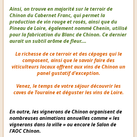
Ainsi, on trouve en majorité sur le terroir de
Chinon du Cabernet Franc, qui permet la
production de vin rouge et rosés, ainsi que du
Pineau de Loire, également nommé Chenin, utilisé
pour la fabrication du Blanc de Chinon. Ce dernier
aurait un subtil arôme de fleur….
La richesse de ce terroir et des cépages qui le
composent, ainsi que le savoir faire des
viticulteurs locaux offrent aux vins de Chinon un
panel gustatif d'exception.
Venez, le temps de votre séjour découvrir les
caves de Touraine et déguster les vins de Loire.
En outre, les vignerons de Chinon organisent de
nombreuses animations annuelles comme « les
vignerons dans la ville » ou encore le Salon de
l'AOC Chinon.