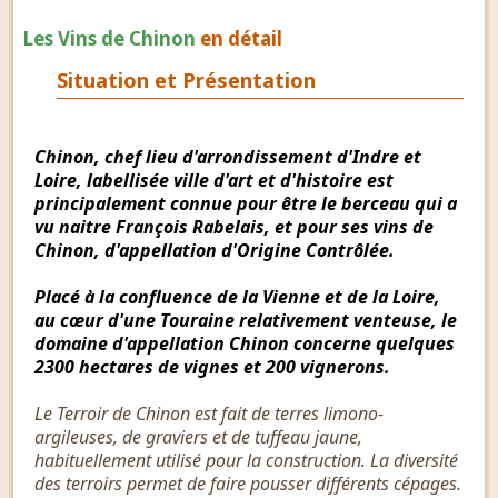
Les Vins de Chinon
en détail
Situation et Présentation
Chinon, chef lieu d'arrondissement d'Indre et
Loire, labellisée ville d'art et d'histoire est
principalement connue pour être le berceau qui a
vu naitre François Rabelais, et pour ses vins de
Chinon, d'appellation d'Origine Contrôlée.
Placé à la confluence de la Vienne et de la Loire,
au cœur d'une Touraine relativement venteuse, le
domaine d'appellation Chinon concerne quelques
2300 hectares de vignes et 200 vignerons.
Le Terroir de Chinon est fait de terres limono-
argileuses, de graviers et de tuffeau jaune,
habituellement utilisé pour la construction. La diversité
des terroirs permet de faire pousser différents cépages.