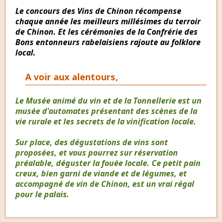
Le concours des Vins de Chinon récompense
chaque année les meilleurs millésimes du terroir
de Chinon. Et les cérémonies de la Confrérie des
Bons entonneurs rabelaisiens rajoute au folklore
local.
A voir aux alentours,
Le Musée animé du vin et de la Tonnellerie est un
musée d'automates présentant des scènes de la
vie rurale et les secrets de la vinification locale.
Sur place, des dégustations de vins sont
proposées, et vous pourrez sur réservation
préalable, déguster la fouée locale. Ce petit pain
creux, bien garni de viande et de légumes, et
accompagné de vin de Chinon, est un vrai régal
pour le palais.