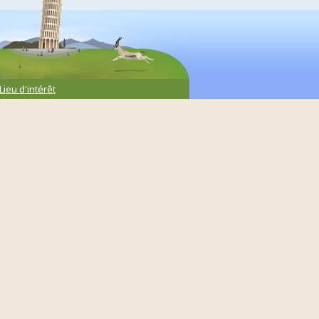
Lieu d'intérêt