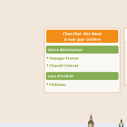
Chercher des lieux
à voir par critère
Votre destination
Voyager France
Chareil-Cintrat
Lieu d'intérêt
Château