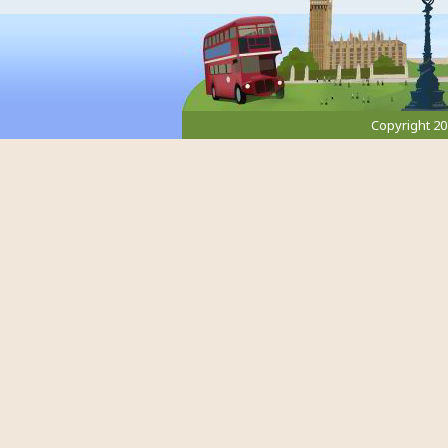
Copyright 2