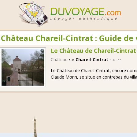
Château Chareil-Cintrat : Guide de
Le Château de Chareil-Cintrat
-
Château
Chareil-Cintrat
sur
Allier
Le Château de Chareil-Cintrat, encore no
Claude Morin, se situe en contrebas du villa