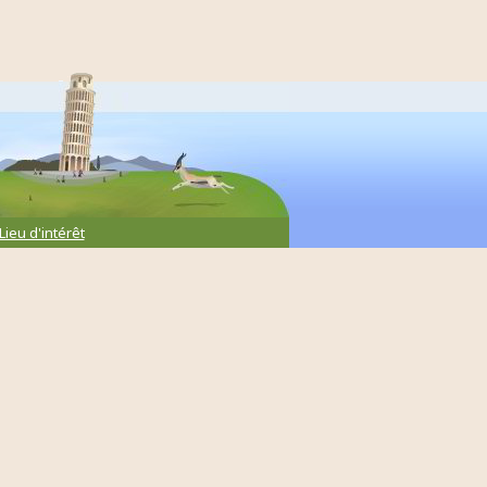
Lieu d'intérêt