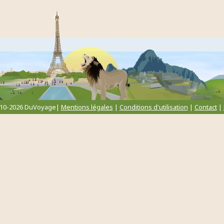
010-2026 DuVoyage|
Mentions légales
|
Conditions d'utilisation
|
Contact
|