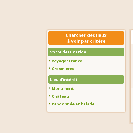
Chercher des lieux
à voir par critère
Votre destination
Voyager France
Crosmières
Lieu d'intérêt
Monument
Château
Randonnée et balade