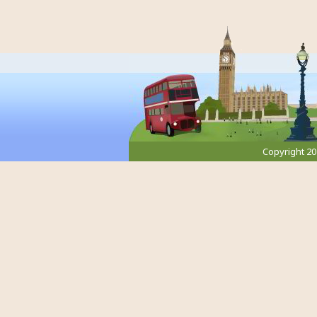
Copyright 2