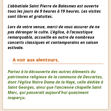
L'abbatiale Saint Pierre de Balesmes est ouverte
tous les jours de 9 heures à 19 heures. Les visites
sont libres et gratuites.
Lors de votre venue, merci de vous assurer de ne
pas déranger le culte. L'église, à l'acoustique
remarquable, accueille en outre de nombreux
concerts classiques et contemporains en saison
estivale.
A voir aux alentours,
Partez à la découverte des autres éléments du
patrimoine religieux de la commune de Descartes,
dont l'église Notre Dame de la Haye, celle dédiée à
Saint Georges, ainsi que l'ancienne chapelle Saint
Marc, qui passerait aujourd'hui quasiment
inaperçu.