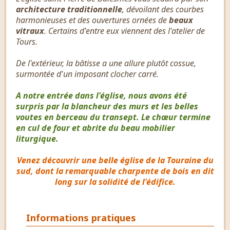
architecture traditionnelle
, dévoilant des courbes
harmonieuses et des ouvertures ornées de
beaux
vitraux
. Certains d'entre eux viennent des l'atelier de
Tours.
De l'extérieur, la bâtisse a une allure plutôt cossue,
surmontée d'un imposant clocher carré.
A notre entrée dans l'église, nous avons été
surpris par la blancheur des murs et les belles
voutes en berceau du transept. Le chœur termine
en cul de four et abrite du beau mobilier
liturgique.
Venez découvrir une belle église de la Touraine du
sud, dont la remarquable charpente de bois en dit
long sur la solidité de l'édifice.
Informations pratiques