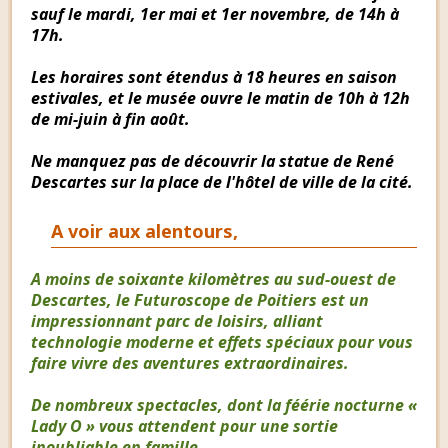
sauf le mardi, 1er mai et 1er novembre, de 14h à
17h.
Les horaires sont étendus à 18 heures en saison
estivales, et le musée ouvre le matin de 10h à 12h
de mi-juin à fin août.
Ne manquez pas de découvrir la statue de René
Descartes sur la place de l'hôtel de ville de la cité.
A voir aux alentours,
A moins de soixante kilomètres au sud-ouest de
Descartes, le Futuroscope de Poitiers est un
impressionnant parc de loisirs, alliant
technologie moderne et effets spéciaux pour vous
faire vivre des aventures extraordinaires.
De nombreux spectacles, dont la féérie nocturne «
Lady O » vous attendent pour une sortie
inoubliable en famille.