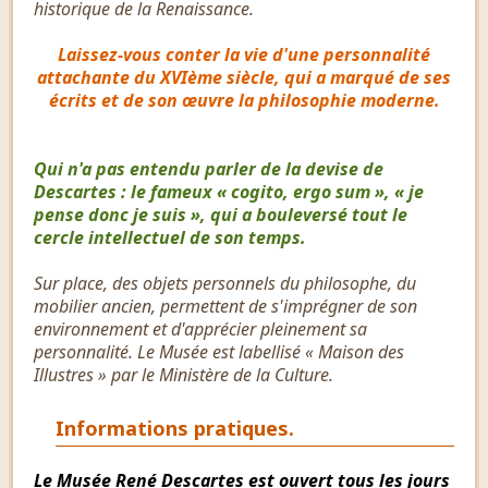
historique de la Renaissance.
Laissez-vous conter la vie d'une personnalité
attachante du XVIème siècle, qui a marqué de ses
écrits et de son œuvre la philosophie moderne.
Qui n'a pas entendu parler de la devise de
Descartes : le fameux « cogito, ergo sum », « je
pense donc je suis », qui a bouleversé tout le
cercle intellectuel de son temps.
Sur place, des objets personnels du philosophe, du
mobilier ancien, permettent de s'imprégner de son
environnement et d'apprécier pleinement sa
personnalité. Le Musée est labellisé « Maison des
Illustres » par le Ministère de la Culture.
Informations pratiques.
Le Musée René Descartes est ouvert tous les jours