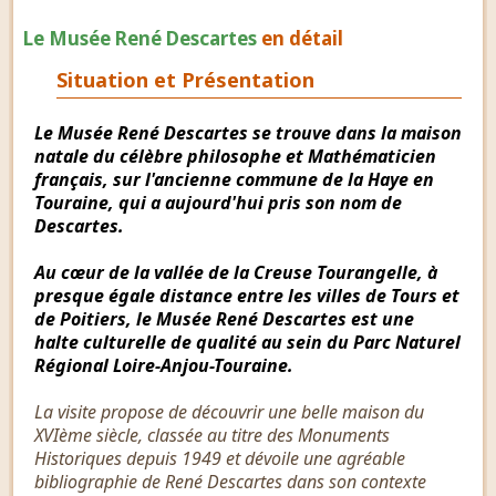
Le Musée René Descartes
en détail
Situation et Présentation
Le Musée René Descartes se trouve dans la maison
natale du célèbre philosophe et Mathématicien
français, sur l'ancienne commune de la Haye en
Touraine, qui a aujourd'hui pris son nom de
Descartes.
Au cœur de la vallée de la Creuse Tourangelle, à
presque égale distance entre les villes de Tours et
de Poitiers, le Musée René Descartes est une
halte culturelle de qualité au sein du Parc Naturel
Régional Loire-Anjou-Touraine.
La visite propose de découvrir une belle maison du
XVIème siècle, classée au titre des Monuments
Historiques depuis 1949 et dévoile une agréable
bibliographie de René Descartes dans son contexte