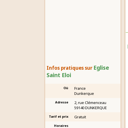
Eglise
Infos pratiques sur
Saint Eloi
Où
France
Dunkerque
Adresse
2, rue Clémenceau
59140 DUNKERQUE
Tarif et prix
Gratuit
Horaires