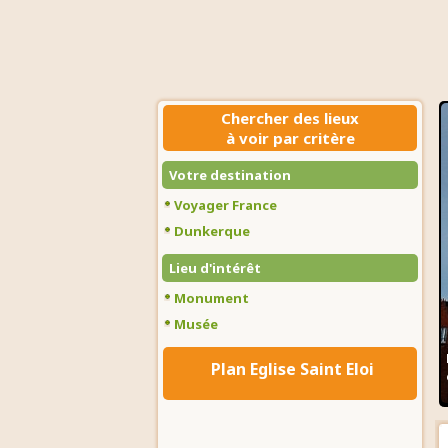
Chercher des lieux
à voir par critère
Votre destination
Voyager France
Dunkerque
Lieu d'intérêt
Monument
Musée
Plan Eglise Saint Eloi