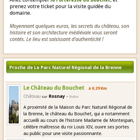
prenez votre ticket pour la visite guidée du
domaine.
Moyennant quelques euros, les secrets du château, son
histoire et son architecture médiévale vous seront
contés. Le lieu est saisissant d'authenticité !
Proche de Le Parc Naturel Régional de la Brenne
Le Château du Bouchet
à 0,29 Km
-
Château
Rosnay
sur
Indre
A proximité de la Maison du Parc Naturel Régional de
la Brenne, le château du Bouchet, qui a notamment
accueilli au cours de l'histoire Madame de Montespan,
célèbre maîtresse du roi Louis XIV, ouvre ses portes
au public pour une visite passionnante.