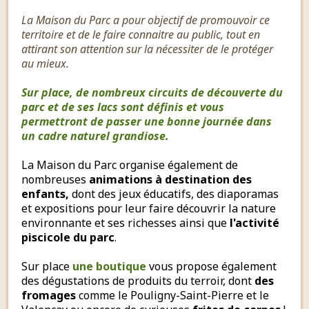
La Maison du Parc a pour objectif de promouvoir ce
territoire et de le faire connaitre au public, tout en
attirant son attention sur la nécessiter de le protéger
au mieux.
Sur place, de nombreux circuits de découverte du
parc et de ses lacs sont définis et vous
permettront de passer une bonne journée dans
un cadre naturel grandiose.
La Maison du Parc organise également de
nombreuses
animations à destination des
enfants,
dont des jeux éducatifs, des diaporamas
et expositions pour leur faire découvrir la nature
environnante et ses richesses ainsi que
l'activité
piscicole du parc
.
Sur place
une boutique
vous propose également
des dégustations de produits du terroir, dont
des
fromages
comme le Pouligny-Saint-Pierre et le