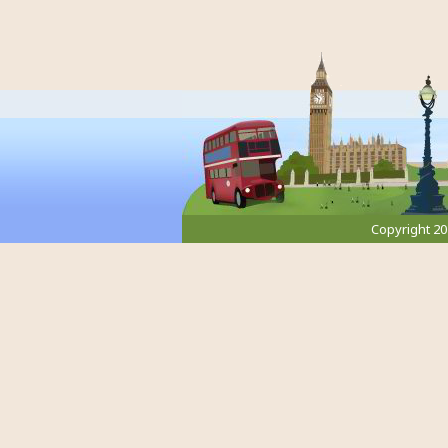
Copyright 2