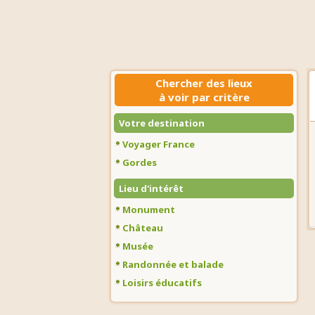
Chercher des lieux
à voir par critère
Votre destination
Voyager France
Gordes
Lieu d'intérêt
Monument
Château
Musée
Randonnée et balade
Loisirs éducatifs