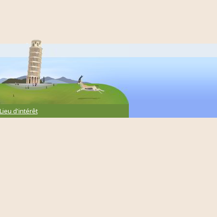
Lieu d'intérêt