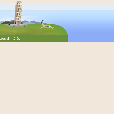
Lieu d'intérêt