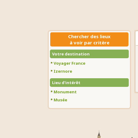
Chercher des lieux
à voir par critère
Votre destination
Voyager France
Izernore
Lieu d'intérêt
Monument
Musée