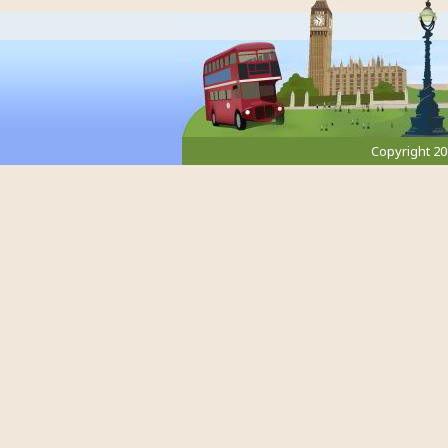
Copyright 2