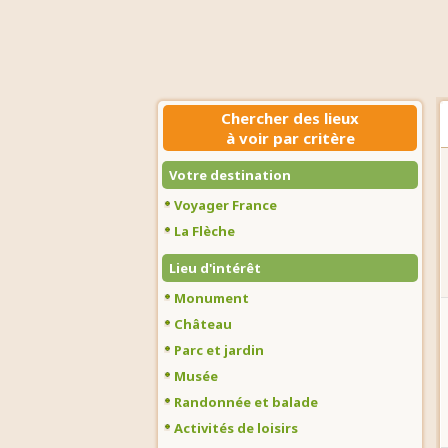
Chercher des lieux
à voir par critère
Votre destination
Voyager France
La Flèche
Lieu d'intérêt
Monument
Château
Parc et jardin
Musée
Randonnée et balade
Activités de loisirs