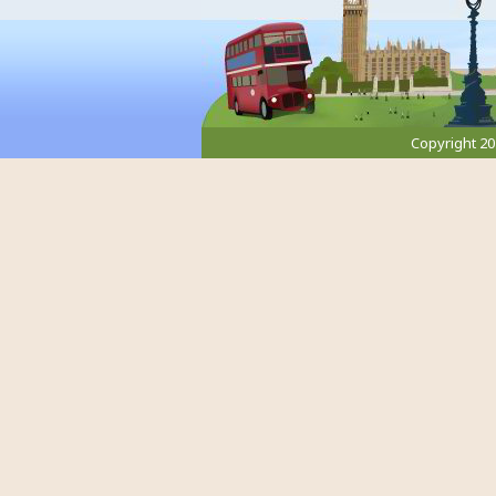
Copyright 2