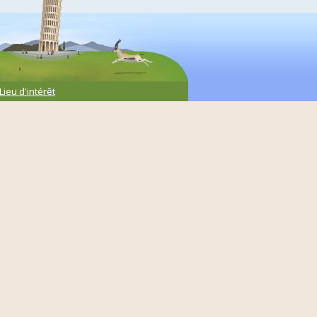
Lieu d'intérêt