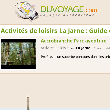
Activités de loisirs La Jarne : Guid
Accrobranche Parc aventure
-
Activités de loisirs
La Jarne
sur
Charente-M
Profitez d'un superbe parcours dans les arb