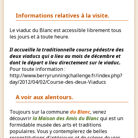
Informations relatives à la visite.
Le viaduc du Blanc est accessible librement tous
les jours et à toute heure.
Il accueille la traditionnelle course pédestre des
deux viaducs qui a lieu au mois de décembre et
dont le départ a lieu directement sur le viaduc.
Pour toute information :
http://www.berryrunningchallenge.fr/index.php?
day/2012/04/02/Course-des-deux-Viaducs
A voir aux alentours.
Toujours sur la commune
du Blanc
, venez
découvrir
la Maison des Amis du Blanc
qui est un
formidable musée des arts et traditions
populaires. Vous y contemplerez de belles
reconstitutions d'intérieurs et de scènes de vies