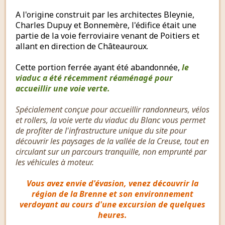
A l'origine construit par les architectes Bleynie,
Charles Dupuy et Bonnemère, l'édifice était une
partie de la voie ferroviaire venant de Poitiers et
allant en direction de Châteauroux.
Cette portion ferrée ayant été abandonnée,
le
viaduc a été récemment réaménagé pour
accueillir une voie verte.
Spécialement conçue pour accueillir randonneurs, vélos
et rollers, la voie verte du viaduc du Blanc vous permet
de profiter de l'infrastructure unique du site pour
découvrir les paysages de la vallée de la Creuse, tout en
circulant sur un parcours tranquille, non emprunté par
les véhicules à moteur.
Vous avez envie d'évasion, venez découvrir la
région de la Brenne et son environnement
verdoyant au cours d'une excursion de quelques
heures.