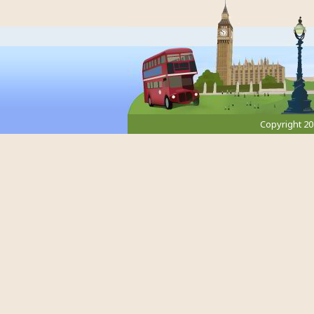
Copyright 2