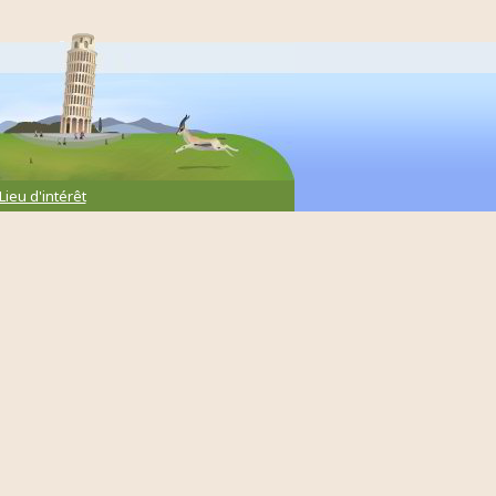
Lieu d'intérêt