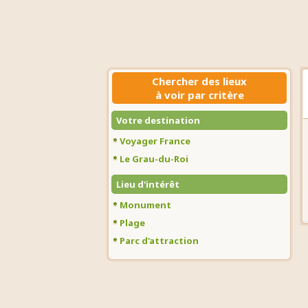
Chercher des lieux
à voir par critère
Votre destination
Voyager France
Le Grau-du-Roi
Lieu d'intérêt
Monument
Plage
Parc d'attraction