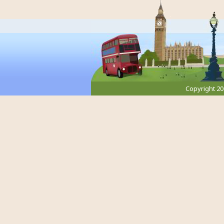
Copyright 2