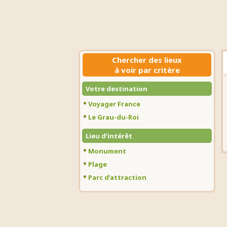
Chercher des lieux
à voir par critère
Votre destination
Voyager France
Le Grau-du-Roi
Lieu d'intérêt
Monument
Plage
Parc d'attraction