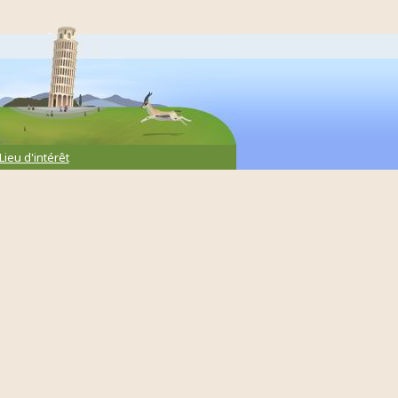
Lieu d'intérêt