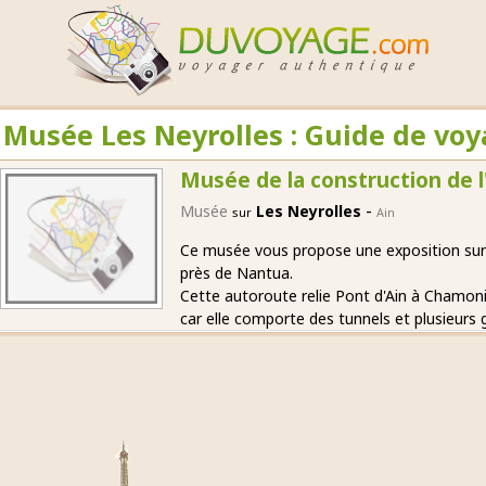
Musée Les Neyrolles : Guide de vo
Musée de la construction de 
-
Musée
Les Neyrolles
sur
Ain
Ce musée vous propose une exposition sur 
près de Nantua.
Cette autoroute relie Pont d'Ain à Chamon
car elle comporte des tunnels et plusieurs 