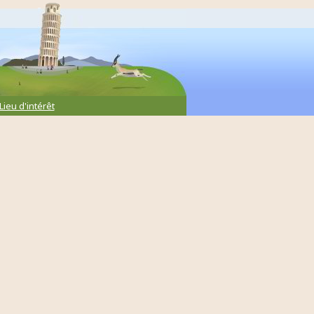
Lieu d'intérêt