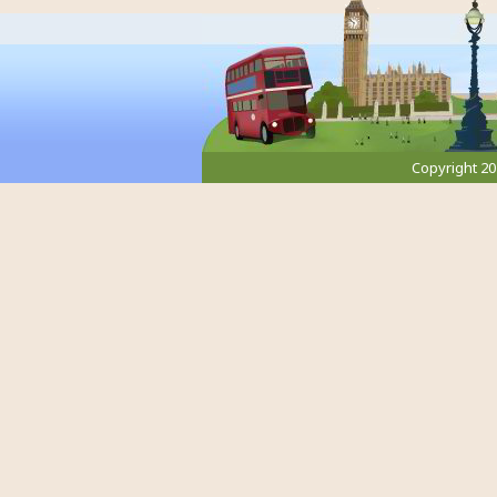
Copyright 2