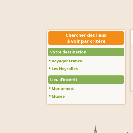
Chercher des lieux
à voir par critère
Votre destination
Voyager France
Les Neyrolles
Lieu d'intérêt
Monument
Musée