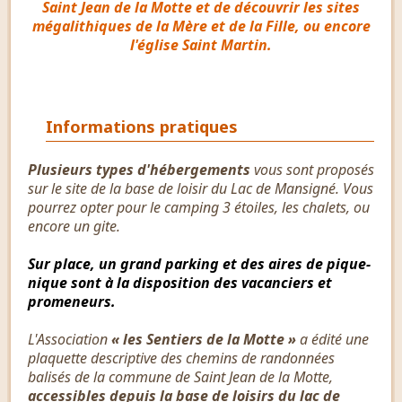
Saint Jean de la Motte et de découvrir les sites
mégalithiques de la Mère et de la Fille, ou encore
l'église Saint Martin.
Informations pratiques
Plusieurs types d'hébergements
vous sont proposés
sur le site de la base de loisir du Lac de Mansigné. Vous
pourrez opter pour le camping 3 étoiles, les chalets, ou
encore un gite.
Sur place, un grand parking et des aires de pique-
nique sont à la disposition des vacanciers et
promeneurs.
L'Association
« les Sentiers de la Motte »
a édité une
plaquette descriptive des chemins de randonnées
balisés de la commune de Saint Jean de la Motte,
accessibles depuis la base de loisirs du lac de