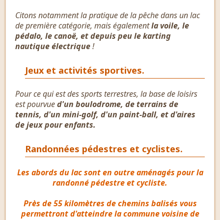
Citons notamment la pratique de la pêche dans un lac
de première catégorie, mais également
la voile, le
pédalo, le canoë, et depuis peu le karting
nautique électrique
!
Jeux et activités sportives.
Pour ce qui est des sports terrestres, la base de loisirs
est pourvue
d'un boulodrome, de terrains de
tennis, d'un mini-golf, d'un paint-ball, et d'aires
de jeux pour enfants.
Randonnées pédestres et cyclistes.
Les abords du lac sont en outre aménagés pour la
randonné pédestre et cycliste.
Près de 55 kilomètres de chemins balisés vous
permettront d'atteindre la commune voisine de