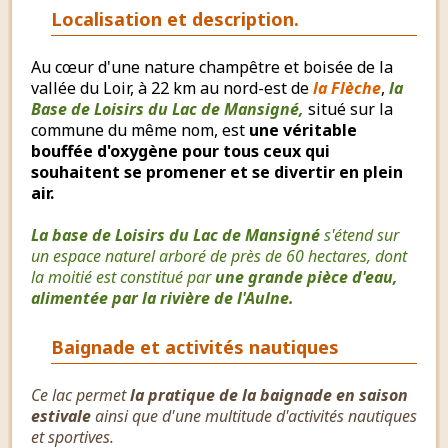
Localisation et description.
Au cœur d'une nature champêtre et boisée de la
vallée du Loir, à 22 km au nord-est de
la Flèche
,
la
Base de Loisirs du Lac de Mansigné,
situé sur la
commune du même nom, est
une véritable
bouffée d'oxygène pour tous ceux qui
souhaitent se promener et se divertir en plein
air.
La base de Loisirs du Lac de Mansigné
s'étend sur
un espace naturel arboré de près de 60 hectares, dont
la moitié est constitué par
une grande pièce d'eau,
alimentée par la rivière de l'Aulne.
Baignade et activités nautiques
Ce lac permet
la pratique de la baignade en saison
estivale
ainsi que d'une multitude d'activités nautiques
et sportives.