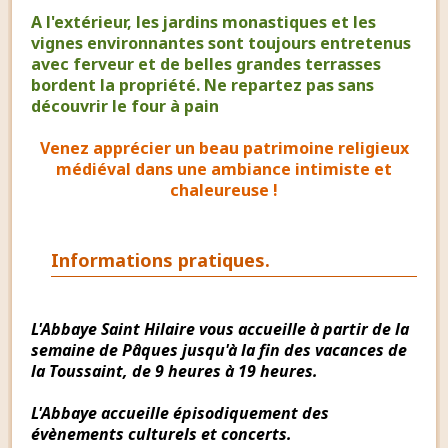
A l'extérieur, les jardins monastiques et les
vignes environnantes sont toujours entretenus
avec ferveur et de belles grandes terrasses
bordent la propriété. Ne repartez pas sans
découvrir le four à pain
Venez apprécier un beau patrimoine religieux
médiéval dans une ambiance intimiste et
chaleureuse !
Informations pratiques.
L'Abbaye Saint Hilaire vous accueille à partir de la
semaine de Pâques jusqu'à la fin des vacances de
la Toussaint, de 9 heures à 19 heures.
L'Abbaye accueille épisodiquement des
évènements culturels et concerts.