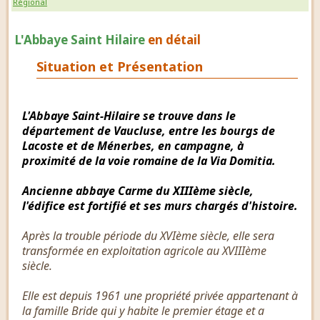
Régional
L'Abbaye Saint Hilaire
en détail
Situation et Présentation
L'Abbaye Saint-Hilaire se trouve dans le
département de Vaucluse, entre les bourgs de
Lacoste et de Ménerbes, en campagne, à
proximité de la voie romaine de la Via Domitia.
Ancienne abbaye Carme du XIIIème siècle,
l'édifice est fortifié et ses murs chargés d'histoire.
Après la trouble période du XVIème siècle, elle sera
transformée en exploitation agricole au XVIIIème
siècle.
Elle est depuis 1961 une propriété privée appartenant à
la famille Bride qui y habite le premier étage et a