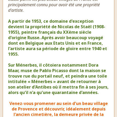
principalement connu pour avoir été une propriété
d'artiste.
A partir de 1953, ce domaine d'exception
devient la propriété de Nicolas de Staël (1908-
1955), peintre français du XXème siècle
d'origine Russe. Après avoir beaucoup voyagé
dont en Belgique aux Etats Unis et en France,
l'artiste aura sa période de gloire entre 1940 et
1955.
Sur Ménerbes, il côtoiera notamment Dora
Maar, muse de Pablo Picasso dont la maison se
trouve rue du portail neuf, et peindra une toile
intitulée « Ménerbes » avant de retourner à
son atelier d'Antibes où il mettra fin à ses jours,
alors qu'il n'a qu'une quarantaine d'années.
Venez-vous promener au sein d'un beau village
de Provence et découvrir, idéalement depuis
l'ancien cimetière, la demeure privée de la