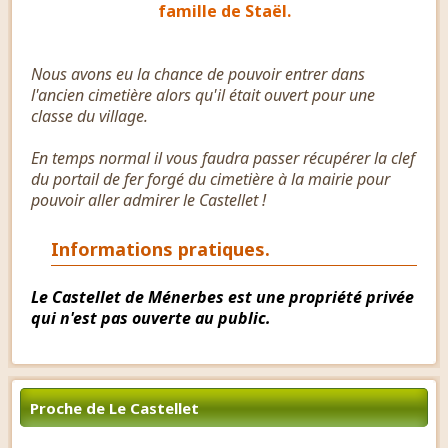
famille de Staël.
Nous avons eu la chance de pouvoir entrer dans
l'ancien cimetière alors qu'il était ouvert pour une
classe du village.
En temps normal il vous faudra passer récupérer la clef
du portail de fer forgé du cimetière à la mairie pour
pouvoir aller admirer le Castellet !
Informations pratiques.
Le Castellet de Ménerbes est une propriété privée
qui n'est pas ouverte au public.
Proche de Le Castellet