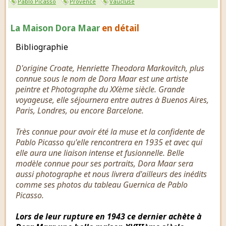
Pablo Picasso
Provence
Vaucluse
La Maison Dora Maar
en détail
Bibliographie
D'origine Croate, Henriette Theodora Markovitch, plus
connue sous le nom de Dora Maar est une artiste
peintre et Photographe du XXème siècle. Grande
voyageuse, elle séjournera entre autres à Buenos Aires,
Paris, Londres, ou encore Barcelone.
Très connue pour avoir été la muse et la confidente de
Pablo Picasso qu'elle rencontrera en 1935 et avec qui
elle aura une liaison intense et fusionnelle. Belle
modèle connue pour ses portraits, Dora Maar sera
aussi photographe et nous livrera d'ailleurs des inédits
comme ses photos du tableau Guernica de Pablo
Picasso.
Lors de leur rupture en 1943 ce dernier achète à