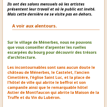
Ils ont des salons mensuels où les artistes
présentent leur travail et où le public est invité.
Mais cette dernière ne se visite pas en dehors.
A voir aux alentours.
Sur le village de Ménerbes, nous ne pouvons
que vous conseiller d'arpenter les ruelles
escarpées du bourg pour découvrir des trésors
d'architecture.
Les incontournables sont sans aucun doute le
château de Ménerbes, le Castelet, l'ancien
Cimetiière, l'église Saint Luc, et la place de
l'hôtel de ville qui abrite le beffroi et son
campanile ainsi que le remarquable hôtel
Astier de Montfaucon qui abrite la Maison de la
Truffe et du Vin du Lubéron.