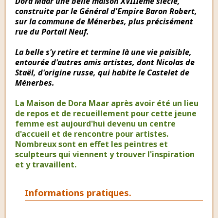
Dora Maar une belle maison XVIIIème siècle,
construite par le Général d'Empire Baron Robert,
sur la commune de Ménerbes, plus précisément
rue du Portail Neuf.
La belle s'y retire et termine là une vie paisible,
entourée d'autres amis artistes, dont Nicolas de
Staël, d'origine russe, qui habite le Castelet de
Ménerbes.
La Maison de Dora Maar après avoir été un lieu
de repos et de recueillement pour cette jeune
femme est aujourd'hui devenu un centre
d'accueil et de rencontre pour artistes.
Nombreux sont en effet les peintres et
sculpteurs qui viennent y trouver l'inspiration
et y travaillent.
Informations pratiques.