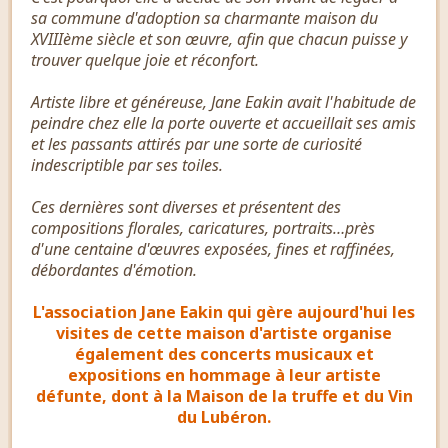
sa commune d'adoption sa charmante maison du
XVIIIème siècle et son œuvre, afin que chacun puisse y
trouver quelque joie et réconfort.
Artiste libre et généreuse, Jane Eakin avait l'habitude de
peindre chez elle la porte ouverte et accueillait ses amis
et les passants attirés par une sorte de curiosité
indescriptible par ses toiles.
Ces dernières sont diverses et présentent des
compositions florales, caricatures, portraits…près
d'une centaine d'œuvres exposées, fines et raffinées,
débordantes d'émotion.
L'association Jane Eakin qui gère aujourd'hui les
visites de cette maison d'artiste organise
également des concerts musicaux et
expositions en hommage à leur artiste
défunte, dont à la Maison de la truffe et du Vin
du Lubéron.