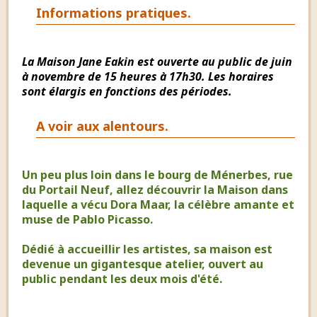
Informations pratiques.
La Maison Jane Eakin est ouverte au public de juin
à novembre de 15 heures à 17h30. Les horaires
sont élargis en fonctions des périodes.
A voir aux alentours.
Un peu plus loin dans le bourg de Ménerbes, rue
du Portail Neuf, allez découvrir la Maison dans
laquelle a vécu Dora Maar, la célèbre amante et
muse de Pablo Picasso.
Dédié à accueillir les artistes, sa maison est
devenue un gigantesque atelier, ouvert au
public pendant les deux mois d'été.