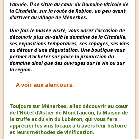
l'année. Il se situe au cœur du Domaine viticole de
la Citadelle, sur la route de Robion, un peu avant
d'arriver au village de Ménerbes.
Une fois le musée visité, vous aurez l'occasion de
découvrir plus au-delà le domaine de la Citadelle,
ses expositions temporaires, ses cépages, ses vins
au détour d'une dégustation. Une boutique vous
permet d'acheter sur place la production du
domaine ainsi que des ouvrages sur le vin ou sur
la région.
A voir aux alentours.
Toujours sur Ménerbes, allez découvrir au cœur
de l'Hôtel d'Astier de Montfaucon, la Maison de
la truffe et du vin du Lubéron, qui vous fera
apprécier les vins locaux à travers leur histoire
et leurs méthodes de vinification.