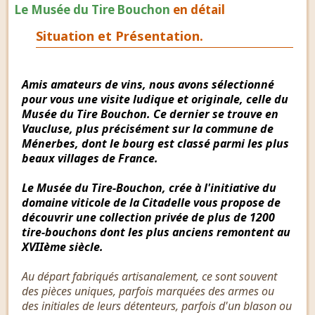
Le Musée du Tire Bouchon
en détail
Situation et Présentation.
Amis amateurs de vins, nous avons sélectionné
pour vous une visite ludique et originale, celle du
Musée du Tire Bouchon. Ce dernier se trouve en
Vaucluse, plus précisément sur la commune de
Ménerbes, dont le bourg est classé parmi les plus
beaux villages de France.
Le Musée du Tire-Bouchon, crée à l'initiative du
domaine viticole de la Citadelle vous propose de
découvrir une collection privée de plus de 1200
tire-bouchons dont les plus anciens remontent au
XVIIème siècle.
Au départ fabriqués artisanalement, ce sont souvent
des pièces uniques, parfois marquées des armes ou
des initiales de leurs détenteurs, parfois d'un blason ou