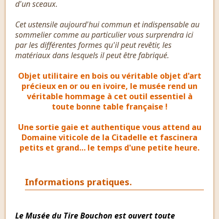
d'un sceaux.
Cet ustensile aujourd'hui commun et indispensable au
sommelier comme au particulier vous surprendra ici
par les différentes formes qu'il peut revêtir, les
matériaux dans lesquels il peut être fabriqué.
Objet utilitaire en bois ou véritable objet d'art
précieux en or ou en ivoire, le musée rend un
véritable hommage à cet outil essentiel à
toute bonne table française !
Une sortie gaie et authentique vous attend au
Domaine viticole de la Citadelle et fascinera
petits et grand… le temps d'une petite heure.
Informations pratiques.
Le Musée du Tire Bouchon est ouvert toute