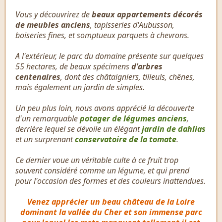
Vous y découvrirez de
beaux appartements décorés
de meubles anciens
, tapisseries d'Aubusson,
boiseries fines, et somptueux parquets à chevrons.
A l'extérieur, le parc du domaine présente sur quelques
55 hectares, de beaux spécimens
d'arbres
centenaires
, dont des châtaigniers, tilleuls, chênes,
mais également un jardin de simples.
Un peu plus loin, nous avons apprécié la découverte
d'un remarquable
potager de légumes anciens
,
derrière lequel se dévoile un élégant
jardin de dahlias
et un surprenant
conservatoire de la tomate
.
Ce dernier voue un véritable culte à ce fruit trop
souvent considéré comme un légume, et qui prend
pour l'occasion des formes et des couleurs inattendues.
Venez apprécier un beau château de la Loire
dominant la vallée du Cher et son immense parc