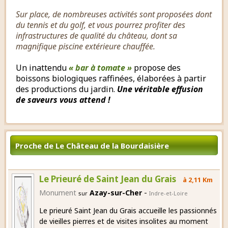
Sur place, de nombreuses activités sont proposées dont
du tennis et du golf, et vous pourrez profiter des
infrastructures de qualité du château, dont sa
magnifique piscine extérieure chauffée.
Un inattendu
« bar à tomate »
propose des
boissons biologiques raffinées, élaborées à partir
des productions du jardin.
Une véritable effusion
de saveurs vous attend !
Proche de Le Château de la Bourdaisière
Le Prieuré de Saint Jean du Grais
à 2,11 Km
-
Monument
Azay-sur-Cher
sur
Indre-et-Loire
Le prieuré Saint Jean du Grais accueille les passionnés
de vieilles pierres et de visites insolites au moment