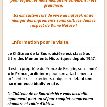
pour lequel les mots manquent tellement il est
grandiose.
Ici est cultivé l'art de vivre au naturel, et de
manger des ingrédients sains cultivés dans le
respect de Dame Nature !
Information pour la visite.
Le Château de la Bourdaisière est classé au
titre des Monuments Historiques depuis 1947.
Il est la propriété du Prince de Broglie, surnommé
« le Prince jardinier »
pour son attachement à
présenter des extérieurs uniques reflétant
une
harmonieuse biodiviersité.
Le Château de la Bourdaisière vous accueille
également pour un séjour complet comprenant
chambre et table d'hôtes.