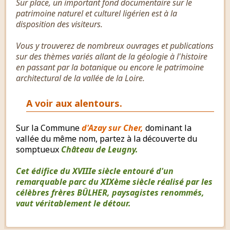
Sur place, un important fond documentaire sur le
patrimoine naturel et culturel ligérien est à la
disposition des visiteurs.
Vous y trouverez de nombreux ouvrages et publications
sur des thèmes variés allant de la géologie à l'histoire
en passant par la botanique ou encore le patrimoine
architectural de la vallée de la Loire.
A voir aux alentours.
Sur la Commune
d'Azay sur Cher,
dominant la
vallée du même nom, partez à la découverte du
somptueux
Château de Leugny.
Cet édifice du XVIIIe siècle entouré d'un
remarquable parc du XIXème siècle réalisé par les
célèbres frères BÜLHER, paysagistes renommés,
vaut véritablement le détour.