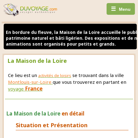
☰
Menu
En bordure du fleuve, la Maison de la Loire accueille le publi
patrimoine naturel et bâti ligérien. Des expositions et de 
animations sont organisés pour petits et grands.
La Maison de la Loire
Ce lieu est un
se trouvant dans la ville
activités de loisirs
Montlouis-sur-Loire
que vous trouverez en partant en
France
voyage
La Maison de la Loire
en détail
Situation et Présentation