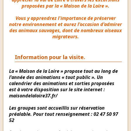
proposées par la « Maison de la Loire ».
Vous y apprendrez l'importance de préserver
notre environnement et aurez l'occasion d'admirer
des animaux sauvages, dont de nombreux oiseaux
migrateurs.
Information pour la visite.
La « Maison de la Loire » propose tout au long de
l'année des animations « tout public ». Un
calendrier des animations et sorties proposées
est à votre disposition sur le site internet :
maisondelaloire37.fr/
Les groupes sont accueillis sur réservation
préalable. Pour tout renseignement : 02 47 50 97
52