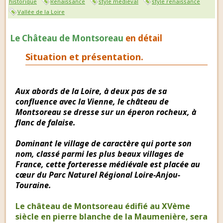
historique
Renaissance
style médiéval
style renaissance
Vallée de la Loire
Le Château de Montsoreau
en détail
Situation et présentation.
Aux abords de la Loire, à deux pas de sa
confluence avec la Vienne, le château de
Montsoreau se dresse sur un éperon rocheux, à
flanc de falaise.
Dominant le village de caractère qui porte son
nom, classé parmi les plus beaux villages de
France, cette forteresse médiévale est placée au
cœur du Parc Naturel Régional Loire-Anjou-
Touraine.
Le château de Montsoreau édifié au XVème
siècle en pierre blanche de la Maumenière, sera