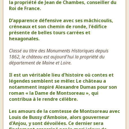
la propriété de Jean de Chambes, conseiller du
Roi de France.
D'apparence défensive avec ses mâchicoulis,
créneaux et son chemin de ronde, l'édifice
présente de belles tours carrées et
hexagonales.
Classé au titre des Monuments Historiques depuis
1862, le château est aujourd'hui la propriété du
département de Maine et Loire.
Il est un véritable lieu d'histoire où contes et
légendes semblent se mêler. Le château a
notamment inspiré Alexandre Dumas pour son
roman « la Dame de Montsoreau », qui
contribua à le rendre célèbre.
Les amours de la comtesse de Montsoreau avec
Louis de Bussy d'Amboise, alors gouverneur
d'Anjou, y sont dévoilées. Ce dernier sera