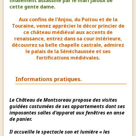
finalement assassiné par le mari jaloux de
cette gente dame.
Aux confins de l'Anjou, du Poitou et de la
Touraine, venez apprécier le décor princier de
ce château médiéval aux accents de
renaissance, entrez dans sa cour intérieure,
découvrez sa belle chapelle castrale, admirez
le palais de la Sénéchaussée et ses
fortifications médiévales.
Informations pratiques.
Le Château de Montsoreau propose des visites
guidées costumées de ses appartements dont ses
imposantes salles d'apparat aux fenêtres en anse
de panier.
Il accueille le spectacle son et lumière « les