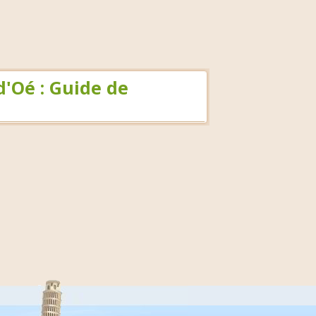
'Oé : Guide de