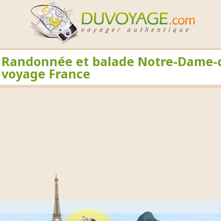
Randonnée et balade Notre-Dame-d
voyage France