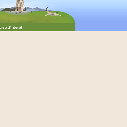
Lieu d'intérêt