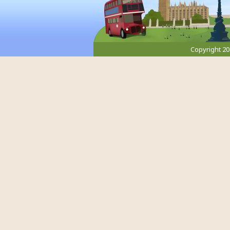
Copyright 2