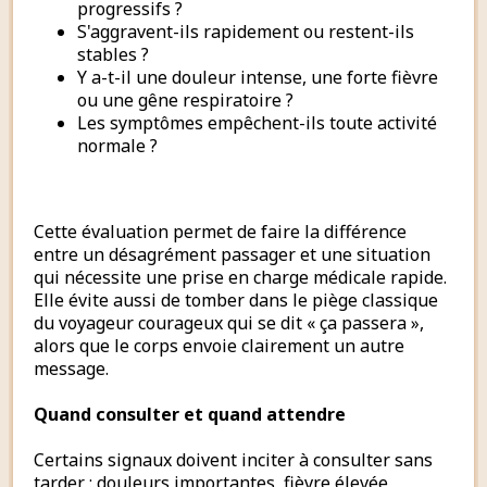
progressifs ?
S'aggravent-ils rapidement ou restent-ils
stables ?
Y a-t-il une douleur intense, une forte fièvre
ou une gêne respiratoire ?
Les symptômes empêchent-ils toute activité
normale ?
Cette évaluation permet de faire la différence
entre un désagrément passager et une situation
qui nécessite une prise en charge médicale rapide.
Elle évite aussi de tomber dans le piège classique
du voyageur courageux qui se dit « ça passera »,
alors que le corps envoie clairement un autre
message.
Quand consulter et quand attendre
Certains signaux doivent inciter à consulter sans
tarder : douleurs importantes, fièvre élevée