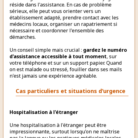
réside dans l'assistance. En cas de problème
sérieux, elle peut vous orienter vers un
établissement adapté, prendre contact avec les
médecins locaux, organiser un rapatriement si
nécessaire et coordonner l'ensemble des
démarches.
Un conseil simple mais crucial :
gardez le numéro
d'assistance accessible à tout moment
, sur
votre téléphone et sur un support papier. Quand
on est malade ou stressé, fouiller dans ses mails
n'est jamais une expérience agréable.
Cas particuliers et situations d'urgence
Hospitalisation à l'étranger
Une hospitalisation à l'étranger peut être
impressionnante, surtout lorsqu'on ne maîtrise