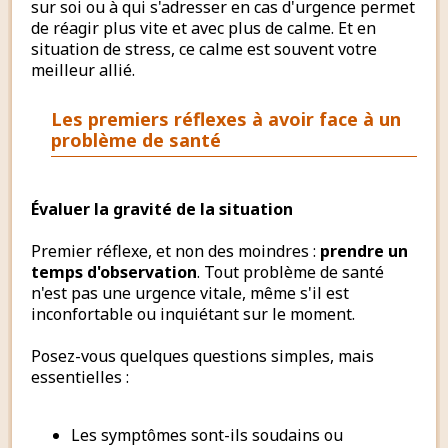
sur soi ou à qui s'adresser en cas d'urgence permet
de réagir plus vite et avec plus de calme. Et en
situation de stress, ce calme est souvent votre
meilleur allié.
Les premiers réflexes à avoir face à un
problème de santé
Évaluer la gravité de la situation
Premier réflexe, et non des moindres :
prendre un
temps d'observation
. Tout problème de santé
n'est pas une urgence vitale, même s'il est
inconfortable ou inquiétant sur le moment.
Posez-vous quelques questions simples, mais
essentielles :
Les symptômes sont-ils soudains ou