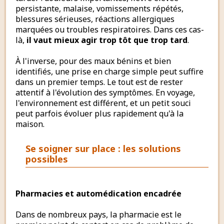
persistante, malaise, vomissements répétés,
blessures sérieuses, réactions allergiques
marquées ou troubles respiratoires. Dans ces cas-
là,
il vaut mieux agir trop tôt que trop tard
.
À l'inverse, pour des maux bénins et bien
identifiés, une prise en charge simple peut suffire
dans un premier temps. Le tout est de rester
attentif à l'évolution des symptômes. En voyage,
l'environnement est différent, et un petit souci
peut parfois évoluer plus rapidement qu'à la
maison.
Se soigner sur place : les solutions
possibles
Pharmacies et automédication encadrée
Dans de nombreux pays, la pharmacie est le