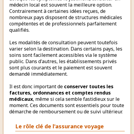
médecin local est souvent la meilleure option.
Contrairement à certaines idées reçues, de
nombreux pays disposent de structures médicales
compétentes et de professionnels parfaitement
qualifiés.
Les modalités de consultation peuvent toutefois
varier selon la destination. Dans certains pays, les
soins sont facilement accessibles via le système
public. Dans d'autres, les établissements privés
sont plus courants et le paiement est souvent
demandé immédiatement.
Il est donc important de
conserver toutes les
factures, ordonnances et comptes rendus
médicaux
, même si cela semble fastidieux sur le
moment. Ces documents sont essentiels pour toute
démarche de remboursement ou de suivi ultérieur.
Le rôle clé de l'assurance voyage