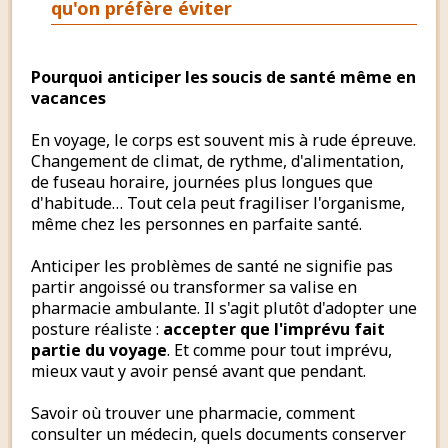
qu'on préfère éviter
Pourquoi anticiper les soucis de santé même en
vacances
En voyage, le corps est souvent mis à rude épreuve.
Changement de climat, de rythme, d'alimentation,
de fuseau horaire, journées plus longues que
d'habitude… Tout cela peut fragiliser l'organisme,
même chez les personnes en parfaite santé.
Anticiper les problèmes de santé ne signifie pas
partir angoissé ou transformer sa valise en
pharmacie ambulante. Il s'agit plutôt d'adopter une
posture réaliste :
accepter que l'imprévu fait
partie du voyage
. Et comme pour tout imprévu,
mieux vaut y avoir pensé avant que pendant.
Savoir où trouver une pharmacie, comment
consulter un médecin, quels documents conserver