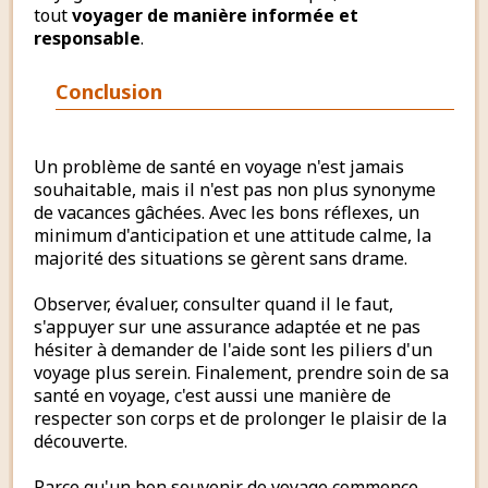
tout
voyager de manière informée et
responsable
.
Conclusion
Un problème de santé en voyage n'est jamais
souhaitable, mais il n'est pas non plus synonyme
de vacances gâchées. Avec les bons réflexes, un
minimum d'anticipation et une attitude calme, la
majorité des situations se gèrent sans drame.
Observer, évaluer, consulter quand il le faut,
s'appuyer sur une assurance adaptée et ne pas
hésiter à demander de l'aide sont les piliers d'un
voyage plus serein. Finalement, prendre soin de sa
santé en voyage, c'est aussi une manière de
respecter son corps et de prolonger le plaisir de la
découverte.
Parce qu'un bon souvenir de voyage commence