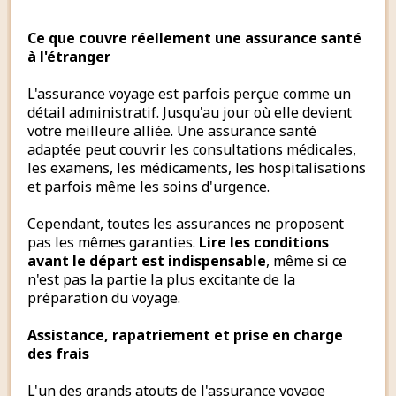
Ce que couvre réellement une assurance santé
à l'étranger
L'assurance voyage est parfois perçue comme un
détail administratif. Jusqu'au jour où elle devient
votre meilleure alliée. Une assurance santé
adaptée peut couvrir les consultations médicales,
les examens, les médicaments, les hospitalisations
et parfois même les soins d'urgence.
Cependant, toutes les assurances ne proposent
pas les mêmes garanties.
Lire les conditions
avant le départ est indispensable
, même si ce
n'est pas la partie la plus excitante de la
préparation du voyage.
Assistance, rapatriement et prise en charge
des frais
L'un des grands atouts de l'assurance voyage