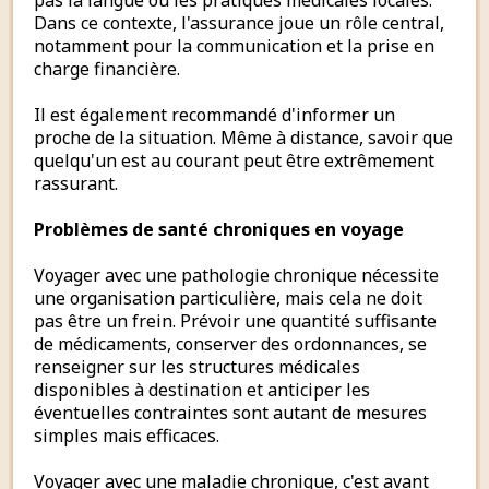
pas la langue ou les pratiques médicales locales.
Dans ce contexte, l'assurance joue un rôle central,
notamment pour la communication et la prise en
charge financière.
Il est également recommandé d'informer un
proche de la situation. Même à distance, savoir que
quelqu'un est au courant peut être extrêmement
rassurant.
Problèmes de santé chroniques en voyage
Voyager avec une pathologie chronique nécessite
une organisation particulière, mais cela ne doit
pas être un frein. Prévoir une quantité suffisante
de médicaments, conserver des ordonnances, se
renseigner sur les structures médicales
disponibles à destination et anticiper les
éventuelles contraintes sont autant de mesures
simples mais efficaces.
Voyager avec une maladie chronique, c'est avant