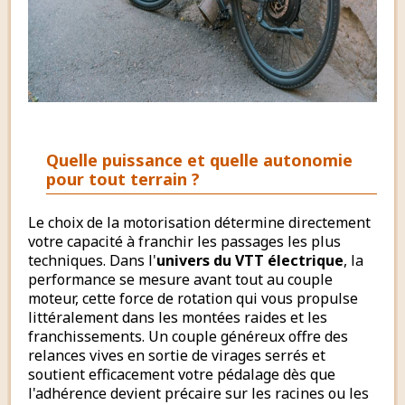
Quelle puissance et quelle autonomie
pour tout terrain ?
Le choix de la motorisation détermine directement
votre capacité à franchir les passages les plus
techniques. Dans l'
univers du VTT électrique
, la
performance se mesure avant tout au couple
moteur, cette force de rotation qui vous propulse
littéralement dans les montées raides et les
franchissements. Un couple généreux offre des
relances vives en sortie de virages serrés et
soutient efficacement votre pédalage dès que
l'adhérence devient précaire sur les racines ou les