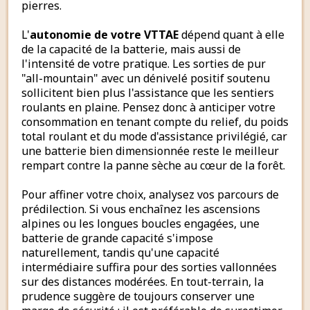
pierres.
L'
autonomie de votre VTTAE
dépend quant à elle
de la capacité de la batterie, mais aussi de
l'intensité de votre pratique. Les sorties de pur
"all-mountain" avec un dénivelé positif soutenu
sollicitent bien plus l'assistance que les sentiers
roulants en plaine. Pensez donc à anticiper votre
consommation en tenant compte du relief, du poids
total roulant et du mode d'assistance privilégié, car
une batterie bien dimensionnée reste le meilleur
rempart contre la panne sèche au cœur de la forêt.
Pour affiner votre choix, analysez vos parcours de
prédilection. Si vous enchaînez les ascensions
alpines ou les longues boucles engagées, une
batterie de grande capacité s'impose
naturellement, tandis qu'une capacité
intermédiaire suffira pour des sorties vallonnées
sur des distances modérées. En tout-terrain, la
prudence suggère de toujours conserver une