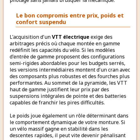
pilotage sans jamais brusquer la mécanique.
Le bon compromis entre prix, poids et
confort suspendu
L'acquisition d'un
VTT électrique
exige des
arbitrages précis où chaque montée en gamme
redéfinit les capacités du vélo. Si les modèles
d'entrée de gamme proposent des configurations
semi-rigides abordables pour les budgets serrés,
les versions intermédiaires montent d'un cran avec
des composants plus robustes et des fourches plus
performantes. Au sommet de la pyramide, les VTT
haut de gamme justifient leur prix par des
suspensions intégrales de pointe et des batteries
capables de franchir les pires difficultés.
Le poids joue également un rôle déterminant dans
le comportement dynamique de votre monture. Si
un vélo massif gagne en stabilité dans les
descentes rapides, il peut vite devenir pénalisant