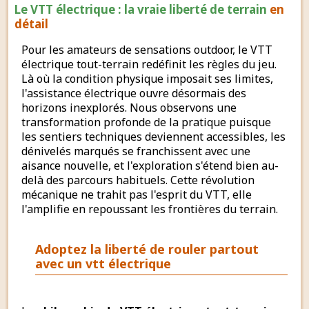
Le VTT électrique : la vraie liberté de terrain
en
détail
Pour les amateurs de sensations outdoor, le VTT
électrique tout-terrain redéfinit les règles du jeu.
Là où la condition physique imposait ses limites,
l'assistance électrique ouvre désormais des
horizons inexplorés. Nous observons une
transformation profonde de la pratique puisque
les sentiers techniques deviennent accessibles, les
dénivelés marqués se franchissent avec une
aisance nouvelle, et l'exploration s'étend bien au-
delà des parcours habituels. Cette révolution
mécanique ne trahit pas l'esprit du VTT, elle
l'amplifie en repoussant les frontières du terrain.
Adoptez la liberté de rouler partout
avec un vtt électrique