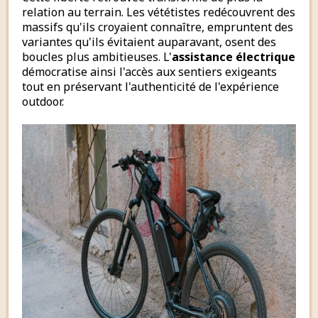
relation au terrain. Les vététistes redécouvrent des
massifs qu'ils croyaient connaître, empruntent des
variantes qu'ils évitaient auparavant, osent des
boucles plus ambitieuses. L'
assistance électrique
démocratise ainsi l'accès aux sentiers exigeants
tout en préservant l'authenticité de l'expérience
outdoor.