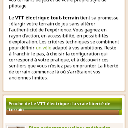
pilotage.
Le
VTT électrique tout-terrain
tient sa promesse
: élargir votre terrain de jeu sans altérer
l'authenticité de l'expérience. Vous gagnez en
rayon d'action, en accessibilité, en possibilités
d'exploration. Les critères techniques se combinent
pour définir
un vélo
adapté à vos ambitions. Reste
à franchir le pas, à choisir la configuration qui
correspond à votre pratique, et à découvrir ces
sentiers que vous n'osiez pas emprunter. La liberté
de terrain commence là où s'arrêtaient vos
anciennes limites.
Proche de Le VTT électrique : la vraie liberté de
terrain