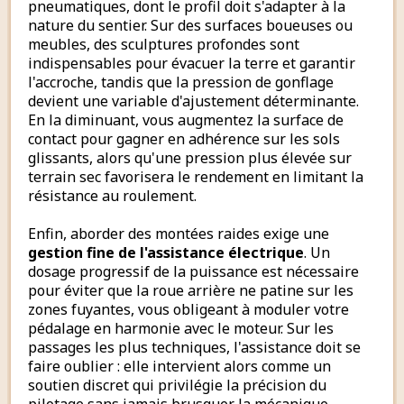
pneumatiques, dont le profil doit s'adapter à la
nature du sentier. Sur des surfaces boueuses ou
meubles, des sculptures profondes sont
indispensables pour évacuer la terre et garantir
l'accroche, tandis que la pression de gonflage
devient une variable d'ajustement déterminante.
En la diminuant, vous augmentez la surface de
contact pour gagner en adhérence sur les sols
glissants, alors qu'une pression plus élevée sur
terrain sec favorisera le rendement en limitant la
résistance au roulement.
Enfin, aborder des montées raides exige une
gestion fine de l'assistance électrique
. Un
dosage progressif de la puissance est nécessaire
pour éviter que la roue arrière ne patine sur les
zones fuyantes, vous obligeant à moduler votre
pédalage en harmonie avec le moteur. Sur les
passages les plus techniques, l'assistance doit se
faire oublier : elle intervient alors comme un
soutien discret qui privilégie la précision du