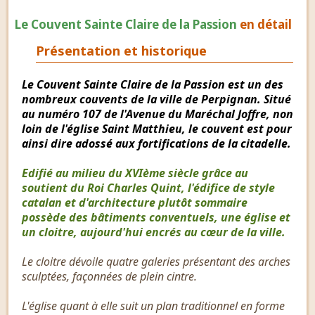
Le Couvent Sainte Claire de la Passion
en détail
Présentation et historique
Le Couvent Sainte Claire de la Passion est un des
nombreux couvents de la ville de Perpignan. Situé
au numéro 107 de l'Avenue du Maréchal Joffre, non
loin de l'église Saint Matthieu, le couvent est pour
ainsi dire adossé aux fortifications de la citadelle.
Edifié au milieu du XVIème siècle grâce au
soutient du Roi Charles Quint, l'édifice de style
catalan et d'architecture plutôt sommaire
possède des bâtiments conventuels, une église et
un cloitre, aujourd'hui encrés au cœur de la ville.
Le cloitre dévoile quatre galeries présentant des arches
sculptées, façonnées de plein cintre.
L'église quant à elle suit un plan traditionnel en forme