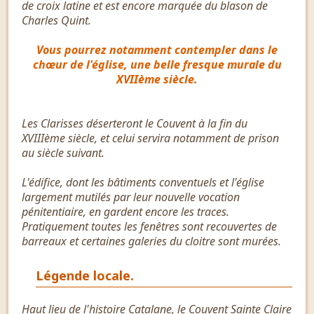
de croix latine et est encore marquée du blason de
Charles Quint.
Vous pourrez notamment contempler dans le
chœur de l'église, une belle fresque murale du
XVIIème siècle.
Les Clarisses déserteront le Couvent à la fin du
XVIIIème siècle, et celui servira notamment de prison
au siècle suivant.
L'édifice, dont les bâtiments conventuels et l'église
largement mutilés par leur nouvelle vocation
pénitentiaire, en gardent encore les traces.
Pratiquement toutes les fenêtres sont recouvertes de
barreaux et certaines galeries du cloitre sont murées.
Légende locale.
Haut lieu de l'histoire Catalane, le Couvent Sainte Claire