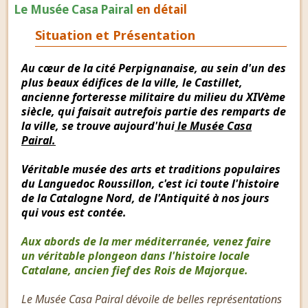
Le Musée Casa Pairal
en détail
Situation et Présentation
Au cœur de la cité Perpignanaise, au sein d'un des
plus beaux édifices de la ville, le Castillet,
ancienne forteresse militaire du milieu du XIVème
siècle, qui faisait autrefois partie des remparts de
la ville, se trouve aujourd'hui
le Musée Casa
Pairal.
Véritable musée des arts et traditions populaires
du Languedoc Roussillon, c'est ici toute l'histoire
de la Catalogne Nord, de l'Antiquité à nos jours
qui vous est contée.
Aux abords de la mer méditerranée, venez faire
un véritable plongeon dans l'histoire locale
Catalane, ancien fief des Rois de Majorque.
Le Musée Casa Pairal dévoile de belles représentations