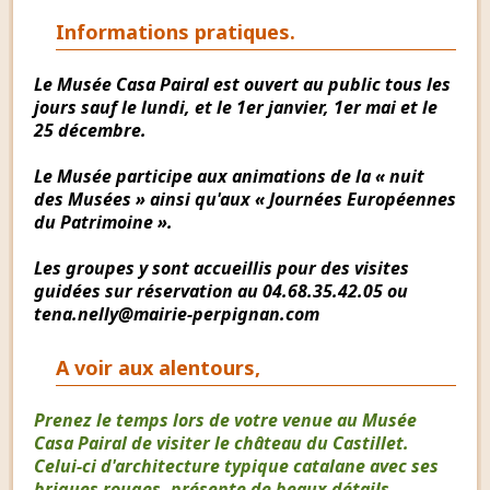
Informations pratiques.
Le Musée Casa Pairal est ouvert au public tous les
jours sauf le lundi, et le 1er janvier, 1er mai et le
25 décembre.
Le Musée participe aux animations de la « nuit
des Musées » ainsi qu'aux « Journées Européennes
du Patrimoine ».
Les groupes y sont accueillis pour des visites
guidées sur réservation au 04.68.35.42.05 ou
tena.nelly@mairie-perpignan.com
A voir aux alentours,
Prenez le temps lors de votre venue au Musée
Casa Pairal de visiter le château du Castillet.
Celui-ci d'architecture typique catalane avec ses
briques rouges, présente de beaux détails