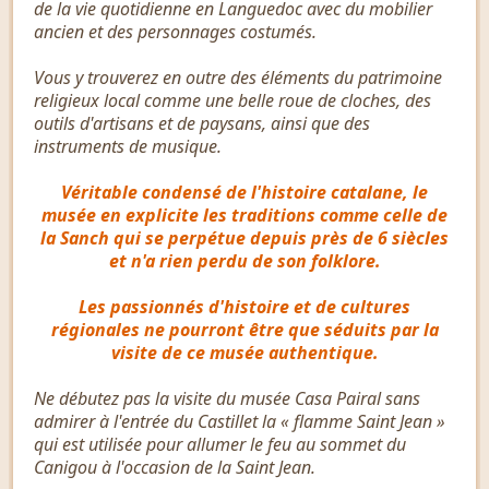
de la vie quotidienne en Languedoc avec du mobilier
ancien et des personnages costumés.
Vous y trouverez en outre des éléments du patrimoine
religieux local comme une belle roue de cloches, des
outils d'artisans et de paysans, ainsi que des
instruments de musique.
Véritable condensé de l'histoire catalane, le
musée en explicite les traditions comme celle de
la Sanch qui se perpétue depuis près de 6 siècles
et n'a rien perdu de son folklore.
Les passionnés d'histoire et de cultures
régionales ne pourront être que séduits par la
visite de ce musée authentique.
Ne débutez pas la visite du musée Casa Pairal sans
admirer à l'entrée du Castillet la « flamme Saint Jean »
qui est utilisée pour allumer le feu au sommet du
Canigou à l'occasion de la Saint Jean.