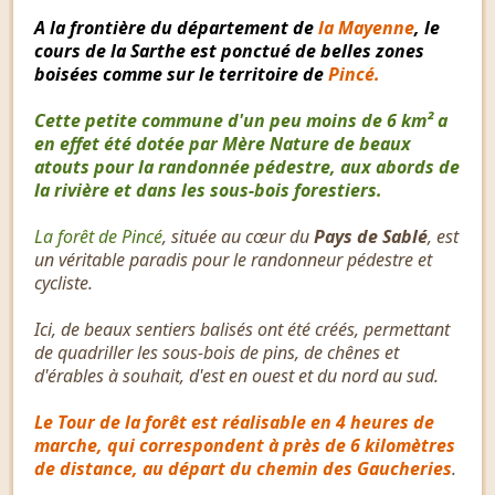
A la frontière du département de
la Mayenne
, le
cours de la Sarthe est ponctué de belles zones
boisées comme sur le territoire de
Pincé.
Cette petite commune d'un peu moins de 6 km² a
en effet été dotée par Mère Nature de beaux
atouts pour la randonnée pédestre, aux abords de
la rivière et dans les sous-bois forestiers.
La forêt de Pincé
, située au cœur du
Pays de Sablé
, est
un véritable paradis pour le randonneur pédestre et
cycliste.
Ici, de beaux sentiers balisés ont été créés, permettant
de quadriller les sous-bois de pins, de chênes et
d'érables à souhait, d'est en ouest et du nord au sud.
Le Tour de la forêt est réalisable en 4 heures de
marche, qui correspondent à près de 6 kilomètres
de distance, au départ du chemin des Gaucheries
.