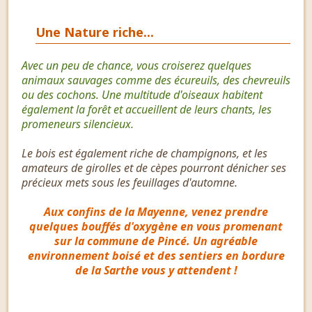
Une Nature riche...
Avec un peu de chance, vous croiserez quelques
animaux sauvages comme des écureuils, des chevreuils
ou des cochons. Une multitude d'oiseaux habitent
également la forêt et accueillent de leurs chants, les
promeneurs silencieux.
Le bois est également riche de champignons, et les
amateurs de girolles et de cèpes pourront dénicher ses
précieux mets sous les feuillages d'automne.
Aux confins de la Mayenne, venez prendre
quelques bouffés d'oxygène en vous promenant
sur la commune de Pincé. Un agréable
environnement boisé et des sentiers en bordure
de la Sarthe vous y attendent !