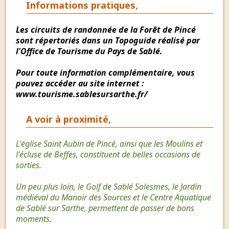
Informations pratiques,
Les circuits de randonnée de la Forêt de Pincé
sont répertoriés dans un Topoguide réalisé par
l'Office de Tourisme du Pays de Sablé.
Pour toute information complémentaire, vous
pouvez accéder au site internet :
www.tourisme.sablesursarthe.fr/
A voir à proximité,
L'église Saint Aubin de Pincé, ainsi que les Moulins et
l'écluse de Beffes, constituent de belles occasions de
sorties.
Un peu plus loin, le Golf de Sablé Solesmes, le Jardin
médiéval du Manoir des Sources et le Centre Aquatique
de Sablé sur Sarthe, permettent de passer de bons
moments.