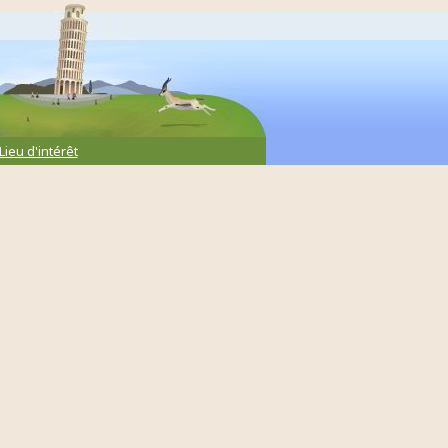
Lieu d'intérêt