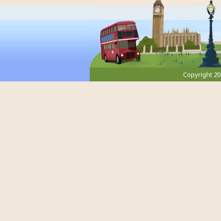
Copyright 2