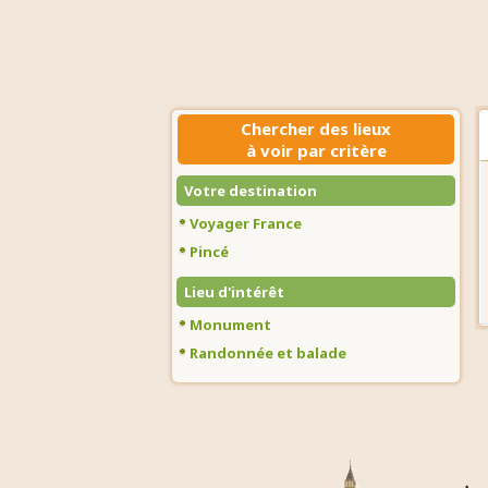
Chercher des lieux
à voir par critère
Votre destination
Voyager France
Pincé
Lieu d'intérêt
Monument
Randonnée et balade