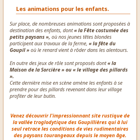
Les animations pour les enfants.
Sur place, de nombreuses animations sont proposées à
destination des enfants, dont
« la Fête costumée des
petits paysans »,
où nos jeunes têtes blondes
participent aux travaux de la ferme,
« la fête du
Goupil »
où le renard vient à rôder dans les alentours.
En outre des jeux de rôle sont proposés dont
« la
Maison de la Sorcière » ou « le village des pillards
».
Cette dernière mise en scène amène les enfants à se
prendre pour des pillards revenant dans leur village
profiter de leur butin.
Venez découvrir l'impressionnant site rustique de
la vallée troglodytique des Goupillières qui à lui
seul retrace les conditions de vies rudimentaires
des paysans tourangeaux depuis le moyen âge.