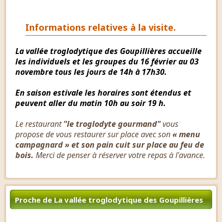
Informations relatives à la visite.
La vallée troglodytique des Goupillières accueille
les individuels et les groupes du 16 février au 03
novembre tous les jours de 14h à 17h30.
En saison estivale les horaires sont étendus et
peuvent aller du matin 10h au soir 19 h.
Le restaurant
"le troglodyte gourmand"
vous
propose de vous restaurer sur place avec son
« menu
campagnard » et son pain cuit sur place au feu de
bois.
Merci de penser à réserver votre repas à l'avance.
Proche de La vallée troglodytique des Goupillières